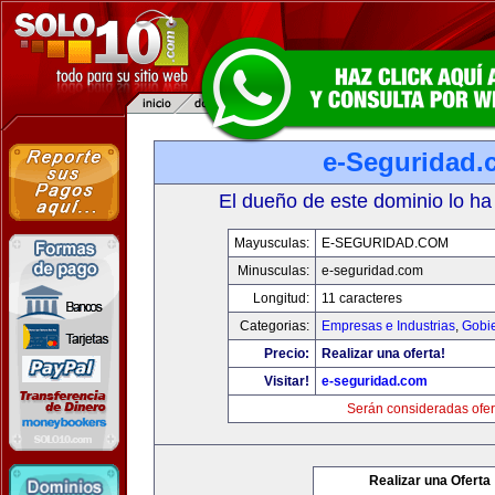
e-Seguridad.
El dueño de este dominio lo ha
Mayusculas:
E-SEGURIDAD.COM
Minusculas:
e-seguridad.com
Longitud:
11 caracteres
Categorias:
Empresas e Industrias
,
Gobi
Precio:
Realizar una oferta!
Visitar!
e-seguridad.com
Serán consideradas ofer
Realizar una Oferta