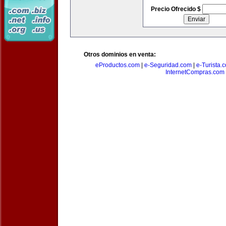
Precio Ofrecido $
Otros dominios en venta:
eProductos.com
|
e-Seguridad.com
|
e-Turista.
InternetCompras.com