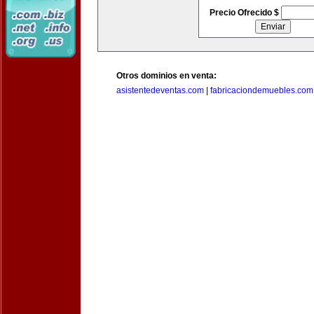
Precio Ofrecido $
Otros dominios en venta:
asistentedeventas.com
|
fabricaciondemuebles.com