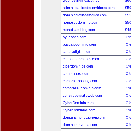
webhostingmexico.net
$6
administraciondeservidores.com
$5
dominioslatinoamerica.com
$5
nomesdedominio.com
$5
monetizatublog.com
$4
ayudaseo.com
Ofe
buscatudominio.com
Ofe
carteradigital.com
Ofe
catalogodominios.com
Ofe
ciberdominios.com
Ofe
comprahost.com
Ofe
compratuhosting.com
Ofe
compreseudominio.com
Ofe
construyetusitioweb.com
Ofe
CyberDominio.com
Ofe
CyberDominios.com
Ofe
domainsmonetization.com
Ofe
dominioalaventa.com
Ofe