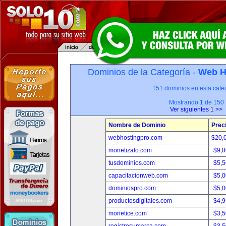
Dominios de la Categoría -
Web H
151 dominios en esta categ
Mostrando 1 de 150
Ver siguientes 1 >>
Nombre de Dominio
Prec
webhostingpro.com
$20,
monetizalo.com
$9,
tusdominios.com
$5,
capacitacionweb.com
$5,
dominiospro.com
$5,
productosdigitales.com
$4,
monetice.com
$3,