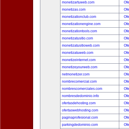
monetizartuweb.com
Ofe
monetizas.com
Ofe
monetizationclub.com
Ofe
monetizationengine.com
Ofe
monetizationtools.com
Ofe
monetizatusitio.com
Ofe
monetizatusitioweb.com
Ofe
monetizatuweb.com
Ofe
monetizeinternet.com
Ofe
monetizeyourweb.com
Ofe
netmonetizer.com
Ofe
nombrecomercial.com
Ofe
nombrescomerciales.com
Ofe
nombresdedominio.info
Ofe
ofertasdehosting.com
Ofe
ofertaswebhosting.com
Ofe
paginaprofesional.com
Ofe
parkingdedominio.com
Ofe