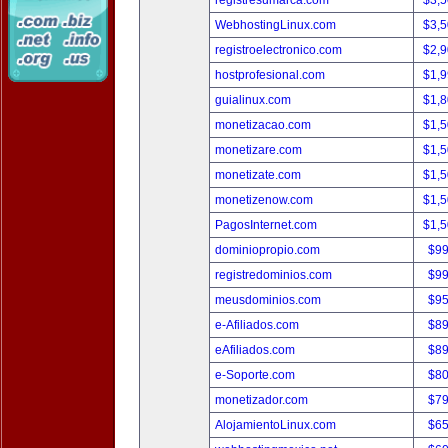
registresumarca.com
$3,
WebhostingLinux.com
$3,
registroelectronico.com
$2,
hostprofesional.com
$1,
guialinux.com
$1,
monetizacao.com
$1,
monetizare.com
$1,
monetizate.com
$1,
monetizenow.com
$1,
PagosInternet.com
$1,
dominiopropio.com
$9
registredominios.com
$9
meusdominios.com
$9
e-Afiliados.com
$8
eAfiliados.com
$8
e-Soporte.com
$8
monetizador.com
$7
AlojamientoLinux.com
$6